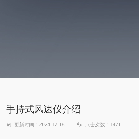
手持式风速仪介绍
更新时间：2024-12-18
点击次数：1471