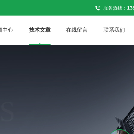
！
服务热线：
13
闻中心
技术文章
在线留言
联系我们
S