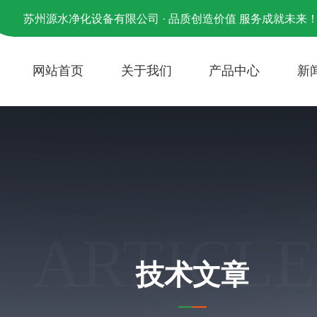
苏州源水净化设备有限公司 · 品质创造价值 服务成就未来
网站首页
关于我们
产品中心
新
ARTICLE
技术文章