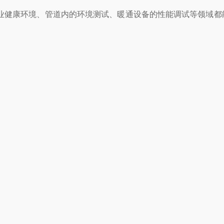
业健康环境、管道内的环境测试、暖通设备的性能调试等领域都