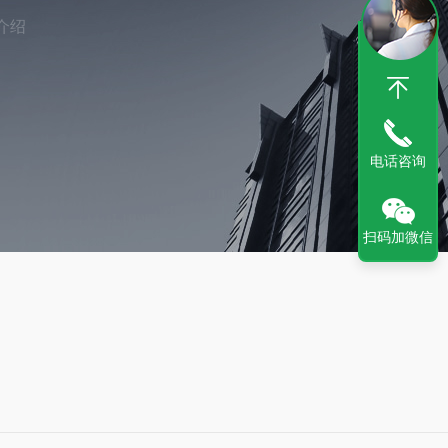
介绍
电话咨询
扫码加微信