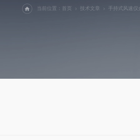
当前位置：
首页
技术文章
手持式风速仪