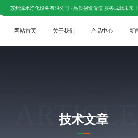
苏州源水净化设备有限公司 · 品质创造价值 服务成就未来
网站首页
关于我们
产品中心
新
ARTICLE
技术文章