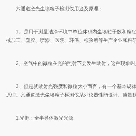
六通道激光尘埃粒子检测仪用途及原理：
1、是用于测量洁净环境中单位体积内尘埃粒子数和粒径
械加工、塑胶、喷漆、医院、环保、检验所等生产企业和科
2、空气中的微粒在光的照射下会发生散射，这种现象叫光
3、但是就散射光强度和微粒大小而言，有一个基本规律
原理。六通道激光尘埃粒子检测仪系列仪器性能设计、质量
1.光源：全半导体激光光源