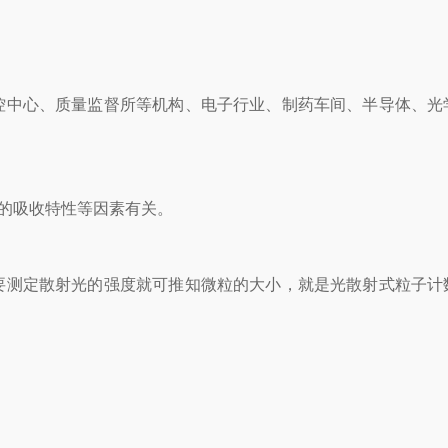
中心、质量监督所等机构、电子行业、制药车间、半导体、光
的吸收特性等因素有关。
测定散射光的强度就可推知微粒的大小，就是光散射式粒子计