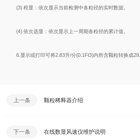
(3) 程显：依次显示当前检测中各粒径的实时数据。
(4) 依次选显：依次显示上一周期各粒径的累计值。
6.显示或打印可将2.83升/分(0.1Ft3)内所含颗粒转换成28.
上一条
颗粒稀释器介绍
下一条
在线数显风速仪维护说明