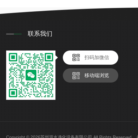
联系我们
扫码加微信
移动端浏览
Copyright © 2026苏州源水净化设备有限公司 All Rights Reserve