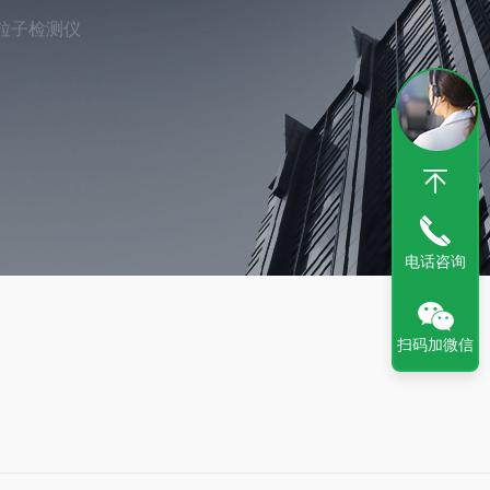
粒子检测仪
电话咨询
扫码加微信