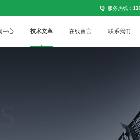
！
服务热线：
13
闻中心
技术文章
在线留言
联系我们
S