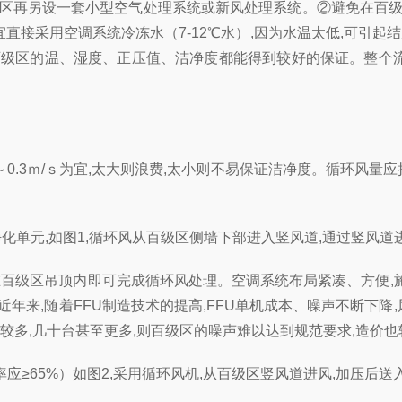
区再另设一套小型空气处理系统或新风处理系统。②避免在百级
不宜直接采用空调系统冷冻水（7-12℃水）,因为水温太低,可引起
百级区的温、湿度、正压值、洁净度都能得到较好的保证。整个流
～0.3ｍ/ｓ为宜,太大则浪费,太小则不易保证洁净度。循环风
化单元,如图1,循环风从百级区侧墙下部进入竖风道,通过竖风道进
,在百级区吊顶内即可完成循环风处理。空调系统布局紧凑、方便,
近年来,随着FFU制造技术的提高,FFU单机成本、噪声不断下
数量较多,几十台甚至更多,则百级区的噪声难以达到规范要求,造价
≥65%）如图2,采用循环风机,从百级区竖风道进风,加压后送