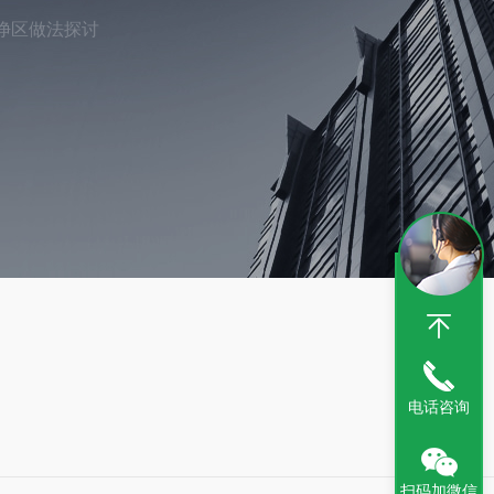
净区做法探讨
电话咨询
扫码加微信