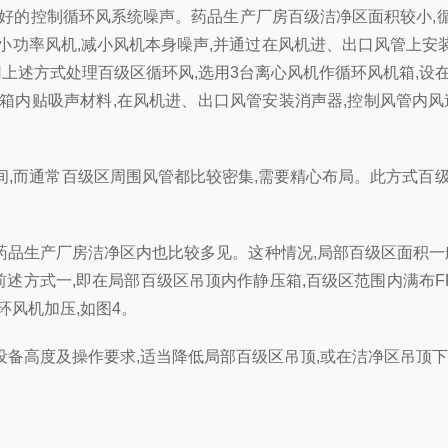
好的控制循环风系统噪声。药品生产厂房百级洁净区面积较小,循环
采用小功率风机,减小风机本身噪声,并通过在风机进、出口风管上
,采用上述方式处理百级区循环风,选用3台离心风机作循环风机箱,
,通过在风机箱内贴吸声材料,在风机进、出口风管安装消声器,控制风
,而通常百级区周围风管都比较密集,需要精心布局。此方式百级
品生产厂房洁净区内也比较多见。这种情况,局部百级区面积一般
方式一,即在局部百级区吊顶内作静压箱,百级区范围内满布FFU
环风机加压,如图4。
备高度及操作要求,适当降低局部百级区吊顶,或在洁净区吊顶下