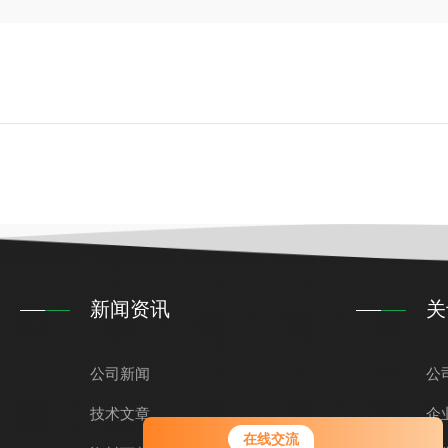
新闻资讯
关
公司新闻
公
技术文章
企
您好！欢迎前来咨询，很高兴为您
在线交流