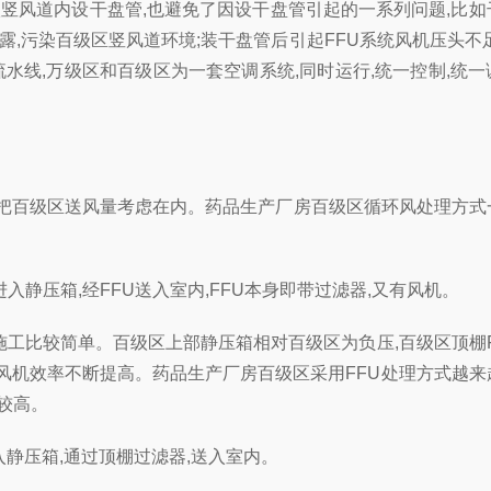
竖风道内设干盘管,也避免了因设干盘管引起的一系列问题,比如
结露,污染百级区竖风道环境;装干盘管后引起FFU系统风机压头不
水线,万级区和百级区为一套空调系统,同时运行,统一控制,统一
量应把百级区送风量考虑在内。药品生产厂房百级区循环风处理方
入静压箱,经FFU送入室内,FFU本身即带过滤器,又有风机。
施工比较简单。百级区上部静压箱相对百级区为负压,百级区顶棚
降,风机效率不断提高。药品生产厂房百级区采用FFU处理方式越
也较高。
入静压箱,通过顶棚过滤器,送入室内。