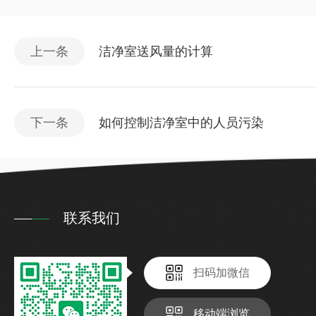
上一条
洁净室送风量的计算
下一条
如何控制洁净室中的人员污染
联系我们
扫码加微信
移动端浏览