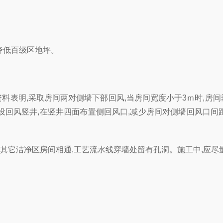
降低百级区地坪。
料表明,采取房间两对侧墙下部回风,当房间宽度小于3ｍ时,房间
设回风竖井,在竖井四面布置侧回风口,减少房间对侧墙回风口间距
与其它洁净区房间相通,工艺流水线穿墙处留有孔洞。施工中,应尽