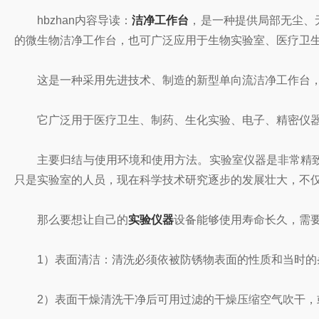
hbzhan内容导读：
洁净工作台
，是一种提供局部无尘、
的微生物洁净工作台，也可广泛应用于生物实验室、医疗卫
这是一种采用先进技术、制造的新型单向流洁净工作台，采
它广泛用于医疗卫生、制药、生化实验、电子、精密仪器
主要归结与使用环境和使用方法。实验室仪器是非常精致
只是实验室的人员，现在科学技术研究逐步的发展壮大，不
那么要想让自己的
实验仪器
设备能够使用寿命长久，需
1）表面清洁：清洗必须依被防锈物表面的性质和当时的条
2）表面干燥清洗干净后可用过滤的干燥压缩空气吹干，或者