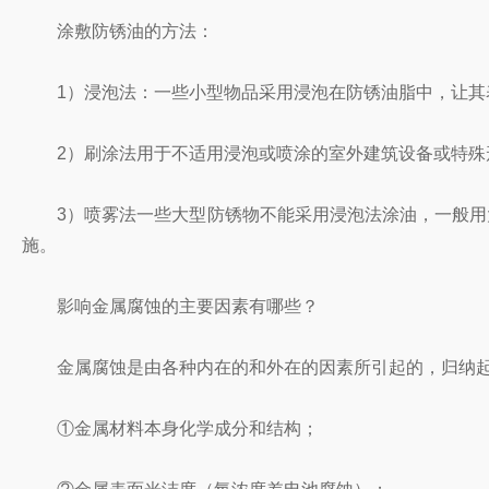
涂敷防锈油的方法：
1）浸泡法：一些小型物品采用浸泡在防锈油脂中，让其表
2）刷涂法用于不适用浸泡或喷涂的室外建筑设备或特殊
3）喷雾法一些大型防锈物不能采用浸泡法涂油，一般用大约
施。
影响金属腐蚀的主要因素有哪些？
金属腐蚀是由各种内在的和外在的因素所引起的，归纳起
①金属材料本身化学成分和结构；