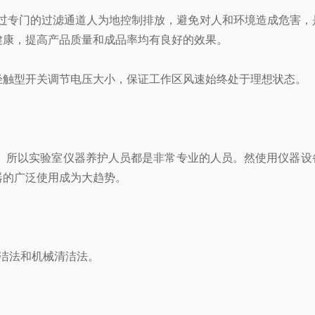
过专门的过滤通道人为地控制排放，避免对人和环境造成危害，
健康，提高产品质量和成品率均有良好的效果。
触型开关调节电压大小，保证工作区风速始终处于理想状态。
所以实验室仪器养护人员都是非常专业的人员。然使用仪器设
器的广泛使用成为大趋势。
洁法和机械清洁法。