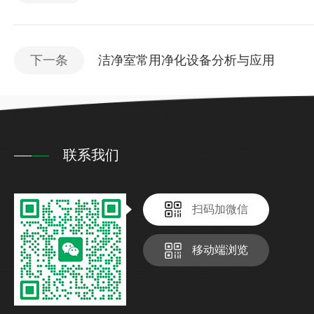
下一条
洁净室常用净化设备分析与应用
联系我们
扫码加微信
移动端浏览