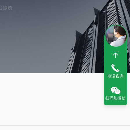
台除锈
电话咨询
扫码加微信