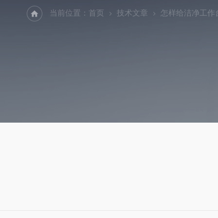
当前位置：
首页
技术文章
怎样给洁净工作