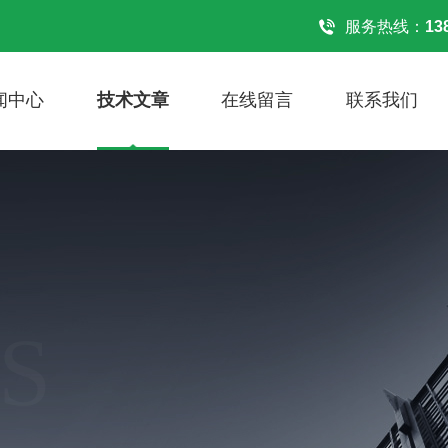
！
服务热线：
13
闻中心
技术文章
在线留言
联系我们
S