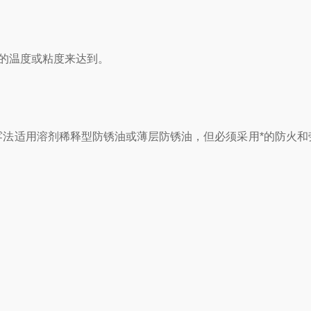
的温度或粘度来达到。
雾法适用溶剂稀释型防锈油或薄层防锈油，但必须采用*的防火和