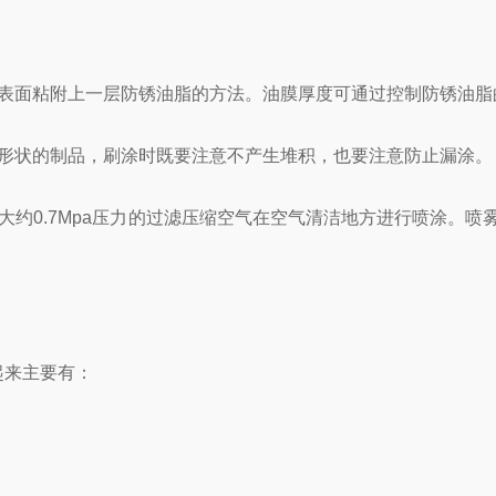
面粘附上一层防锈油脂的方法。油膜厚度可通过控制防锈油脂
形状的制品，刷涂时既要注意不产生堆积，也要注意防止漏涂。
0.7Mpa压力的过滤压缩空气在空气清洁地方进行喷涂。喷
来主要有：