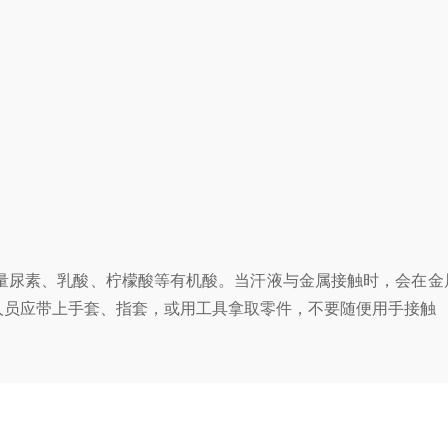
量尿素、乳酸、柠檬酸等有机酸。当汗液与金属接触时，会在金
人员应带上手套、指套，或用工具拿取零件，不要随便用手接触