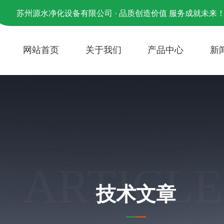
苏州源水净化设备有限公司 · 品质创造价值 服务成就未来
网站首页
关于我们
产品中心
新
ARTICLE
技术文章