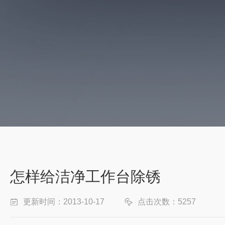
怎样给洁净工作台除锈
更新时间：2013-10-17
点击次数：5257