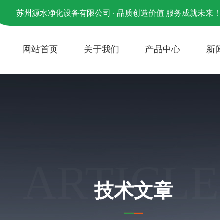
苏州源水净化设备有限公司 · 品质创造价值 服务成就未来
网站首页
关于我们
产品中心
新
ARTICLE
技术文章