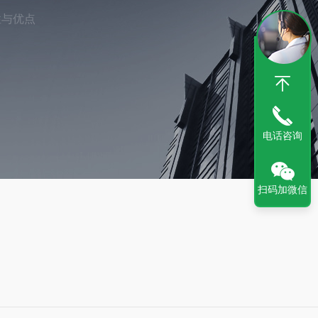
性与优点
电话咨询
扫码加微信