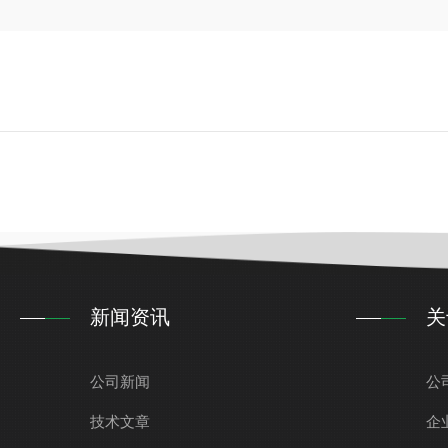
新闻资讯
关
公司新闻
公
技术文章
企