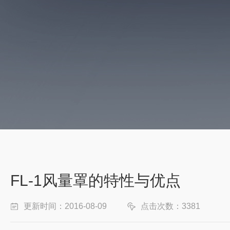
FL-1风量罩的特性与优点
更新时间：2016-08-09
点击次数：3381