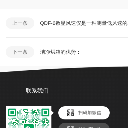
上一条
QDF-6数显风速仪是一种测量低风速
下一条
洁净烘箱的优势：
联系我们
扫码加微信