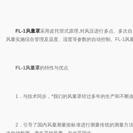
FL-1风量罩
采用皮托管式原理,对风压进行多点、多次
风量实施综合管理及温度、湿度等参数的自动控制。FL-1
FL-1风量罩
的特性与优点
1．与技术同步，*我们的风量罩经过多年的生产和不断改
2．引导了国内风量测量按标准进行测量传统的测量方法