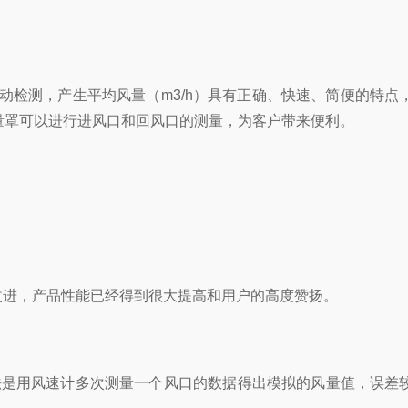
自动检测，产生平均风量（m3/h）具有正确、快速、简便的特
风量罩可以进行进风口和回风口的测量，为客户带来便利。
进，产品性能已经得到很大提高和用户的高度赞扬。
是用风速计多次测量一个风口的数据得出模拟的风量值，误差较