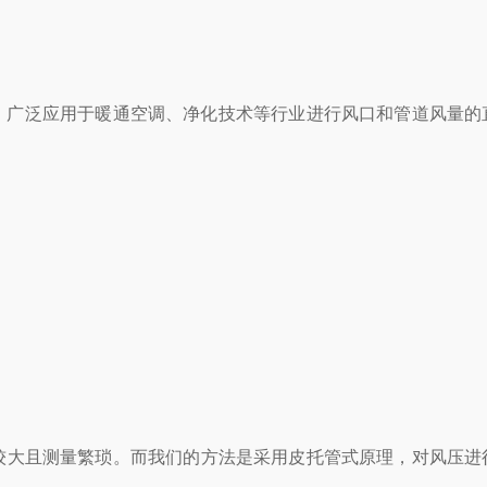
点，广泛应用于暖通空调、净化技术等行业进行风口和管道风量的
大且测量繁琐。而我们的方法是采用皮托管式原理，对风压进