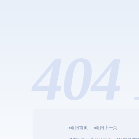
404 
◂返回首页
◂返回上一页