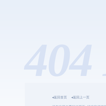
404 
◂返回首页
◂返回上一页