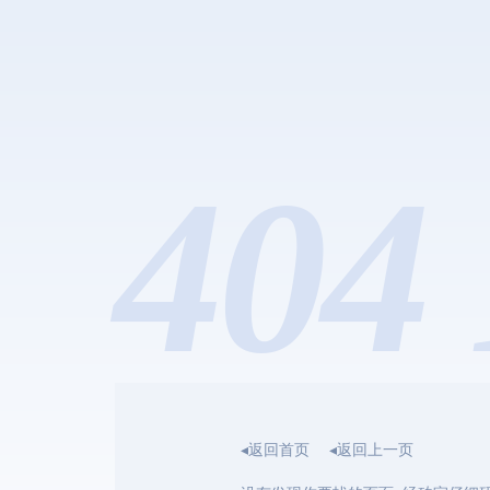
404 
◂返回首页
◂返回上一页