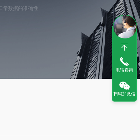
仪日常数据的准确性
电话咨询
扫码加微信