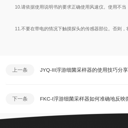
10.请依据使用说明书的要求正确使用风速仪。使用不当
11.不要在带电的情况下触摸探头的传感器部位。否则，
上一条
JYQ-III浮游细菌采样器的使用技巧分
下一条
FKC-I浮游细菌采样器如何准确地反映