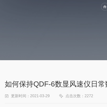
如何保持QDF-6数显风速仪日
更新时间：2021-03-29
点击次数：2272