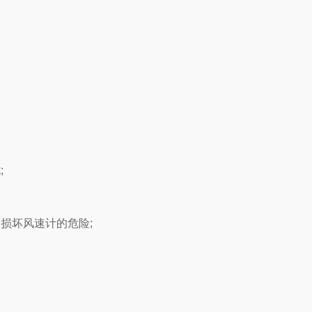
;
损坏风速计的危险;