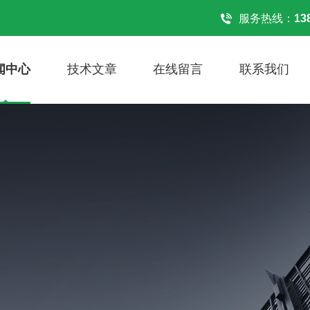
！
服务热线：
13
闻中心
技术文章
在线留言
联系我们