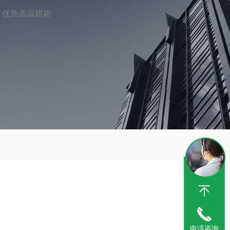
优质高温烘箱
电话咨询