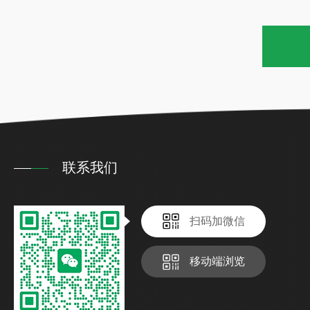
联系我们
扫码加微信
移动端浏览