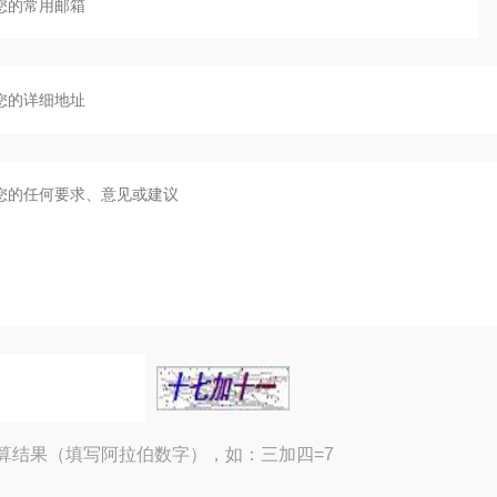
算结果（填写阿拉伯数字），如：三加四=7