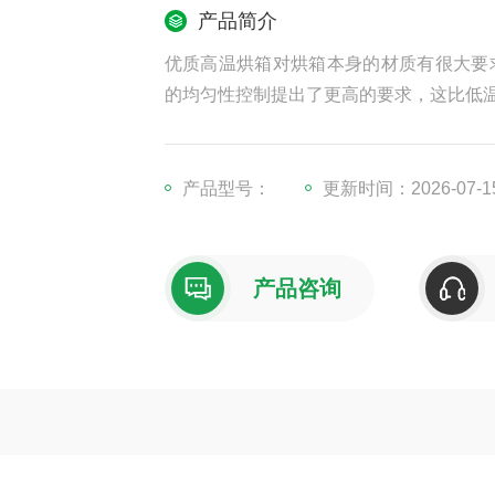
产品简介
优质高温烘箱对烘箱本身的材质有很大要
的均匀性控制提出了更高的要求，这比低
产品型号：
更新时间：2026-07-1
产品咨询