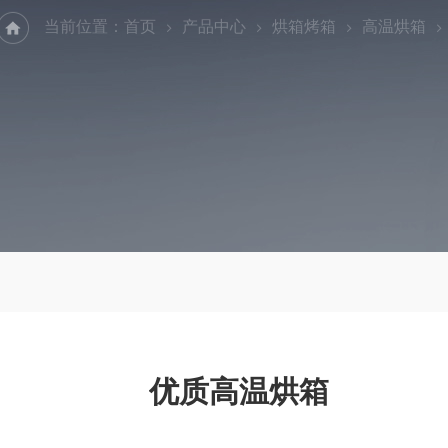
当前位置：
首页
产品中心
烘箱烤箱
高温烘箱
优质高温烘箱