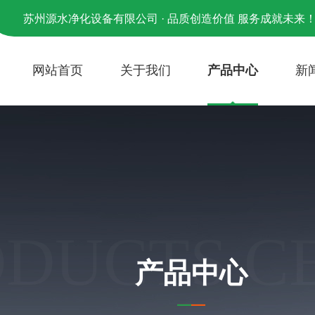
苏州源水净化设备有限公司 · 品质创造价值 服务成就未来
网站首页
关于我们
产品中心
新
ODUCTS C
产品中心