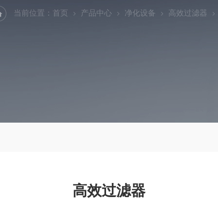
当前位置：
首页
产品中心
净化设备
高效过滤器
高效过滤器