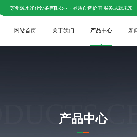
苏州源水净化设备有限公司 · 品质创造价值 服务成就未来
网站首页
关于我们
产品中心
新
ODUCTS C
产品中心