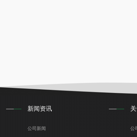
新闻资讯
关
公司新闻
公