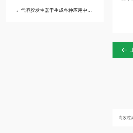
气溶胶发生器于生成各种应用中的测试气溶胶