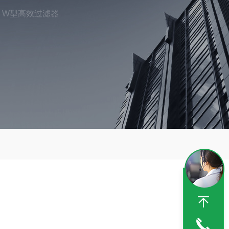
W型高效过滤器