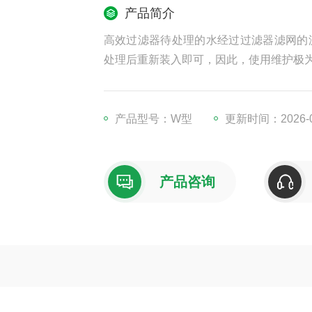
产品简介
高效过滤器待处理的水经过过滤器滤网的
处理后重新装入即可，因此，使用维护极
产品型号：W型
更新时间：2026-0
产品咨询