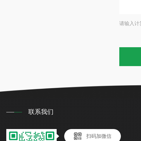
请输入计
联系我们
扫码加微信