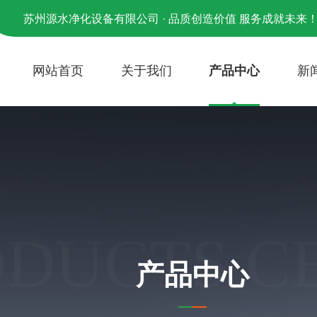
苏州源水净化设备有限公司 · 品质创造价值 服务成就未来
网站首页
关于我们
产品中心
新
ODUCTS C
产品中心