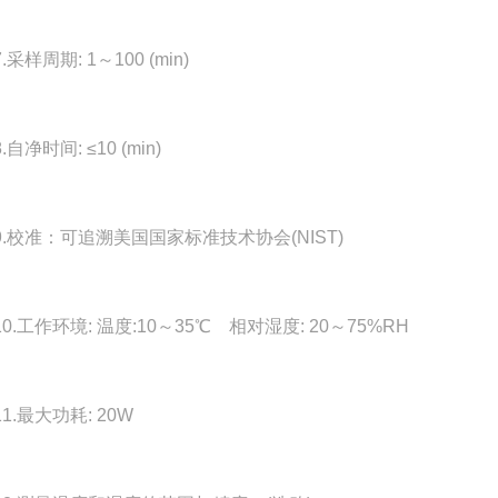
样周期: 1～100 (min)
净时间: ≤10 (min)
校准：可追溯美国国家标准技术协会(NIST)
工作环境: 温度:10～35℃ 相对湿度: 20～75%RH
.最大功耗: 20W