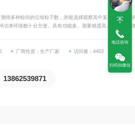
同时测得多种粒径的尘埃粒子数，并能选择观察其中某一粒径粒子
种洁净环境都十分方便。具有功能多、测量精度高、速度快、
时测得多种粒径的尘埃粒子数，并能选择观察其中某一粒径粒
电话咨询
各种洁净环境都十分方便。
5
厂商性质：生产厂家
访问量：4402
扫码加微信
13862539871