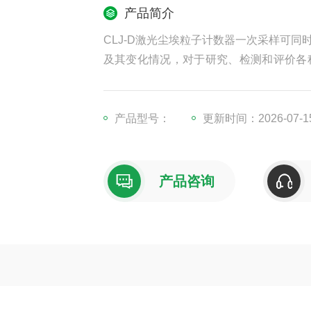
产品简介
CLJ-D激光尘埃粒子计数器一次采样可
及其变化情况，对于研究、检测和评价各
带和操作简单等特点。仪器一次采样可同
目及其变化情况，对于研究、检测和评价
产品型号：
更新时间：2026-07-1
产品咨询