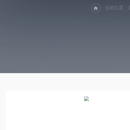
当前位置：