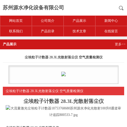
苏州源水净化设备有限公司
网站首页
公司简介
产品展示
新闻中心
联系我们
产品目录
技术文章
在线留言
产品展示
更多>>
尘埃粒子计数器 28.3L光散射落尘仪 空气质量检测仪
尘埃粒子计数器 28.3L光散射落尘仪 空气质量检测仪
尘埃粒子计数器 28.3L光散射落尘仪