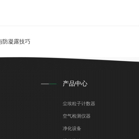
与防凝露技巧
产品中心
尘埃粒子计数器
空气检测仪器
净化设备