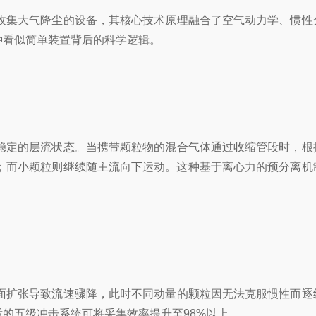
集大气降尘的设备，其核心技术原理融合了空气动力学、惯性
种看似简单装置背后的科学逻辑。
稳定的层流状态。当携带颗粒物的混合气体通过收缩管段时，根
；而小颗粒则继续随主流向下运动。这种基于离心力的预分离机
扩张导致流速骤降，此时不同动量的颗粒因无法克服惯性而逐
的五级冲击系统可将采集效率提升至98%以上。