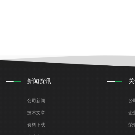
新闻资讯
关
公司新闻
公
技术文章
企
资料下载
荣