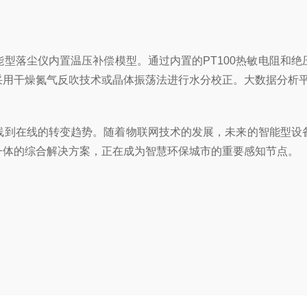
落尘仪内置温压补偿模型。通过内置的PT100热敏电阻和绝
采用干燥氮气反吹技术或晶体振荡法进行水分校正。大数据分析
到在线的转变趋势。随着物联网技术的发展，未来的智能型设备
一体的综合解决方案，正在成为智慧环保城市的重要感知节点。