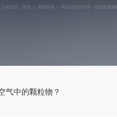
当前位置：
首页
新闻资讯
落尘仪技术原理：如何精准捕
空气中的颗粒物？