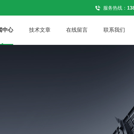
！
服务热线：
13
闻中心
技术文章
在线留言
联系我们