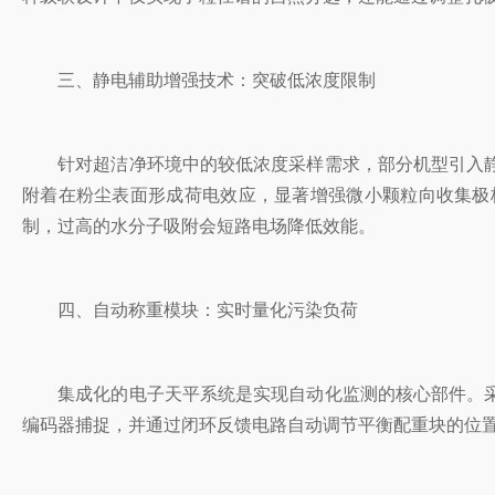
三、静电辅助增强技术：突破低浓度限制
针对超洁净环境中的较低浓度采样需求，部分机型引入静
附着在粉尘表面形成荷电效应，显著增强微小颗粒向收集极
制，过高的水分子吸附会短路电场降低效能。
四、自动称重模块：实时量化污染负荷
集成化的电子天平系统是实现自动化监测的核心部件。采
编码器捕捉，并通过闭环反馈电路自动调节平衡配重块的位