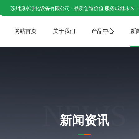
苏州源水净化设备有限公司 · 品质创造价值 服务成就未来
网站首页
关于我们
产品中心
新
NEWS
新闻资讯