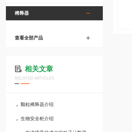
稀释器
查看全部产品
相关文章
RELATED ARTICLES
颗粒稀释器介绍
生物安全柜介绍