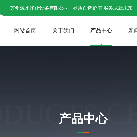
苏州源水净化设备有限公司 · 品质创造价值 服务成就未来
网站首页
关于我们
产品中心
新
ODUCTS C
产品中心