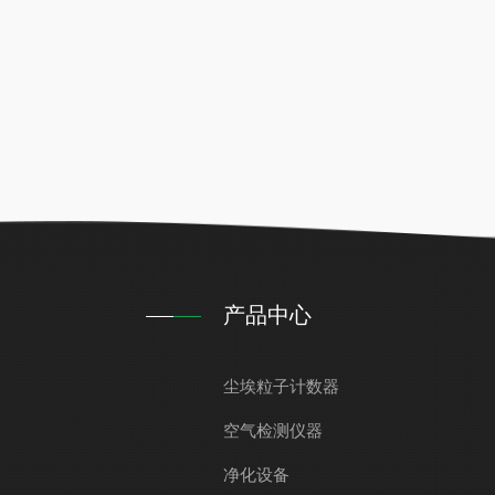
产品中心
尘埃粒子计数器
空气检测仪器
净化设备