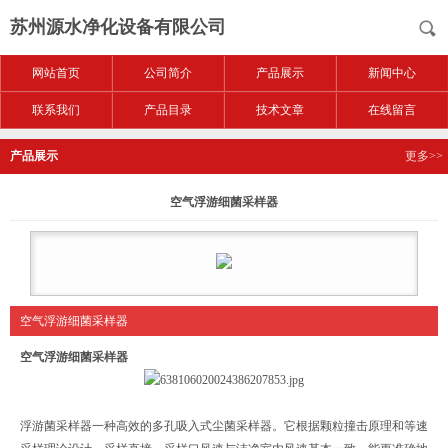
苏州源水净化设备有限公司
网站首页
公司简介
产品展示
新闻中心
联系我们
产品目录
技术文章
在线留言
产品展示
更多>>
空气浮游细菌采样器
空气浮游细菌采样器
空气浮游细菌采样器
浮游菌采样器一种高效的多孔吸入式尘菌采样器。它根据颗粒撞击原理和等速