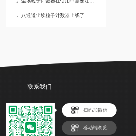
尘埃粒子计数器在使用中需要注意哪些地方
八通道尘埃粒子计数器上线了
联系我们
扫码加微信
移动端浏览