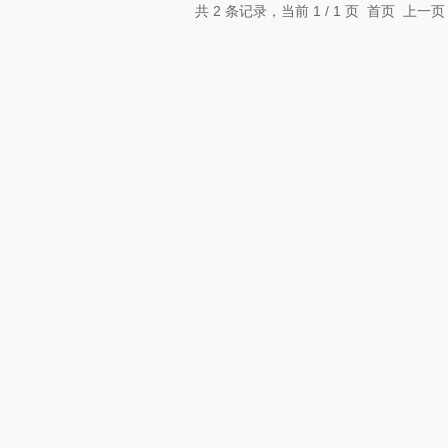
共 2 条记录，当前 1 / 1 页 首页 上