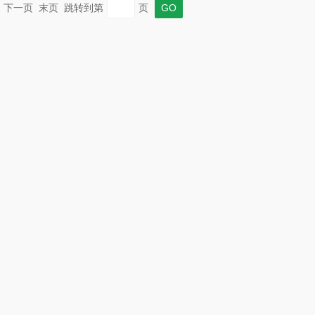
一页 下一页 末页 跳转到第
页