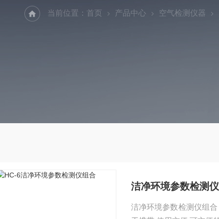
当前位置：
首页
产品中心
空气检测仪器
洁净环境参数检测仪
洁净环境参数检测仪组合