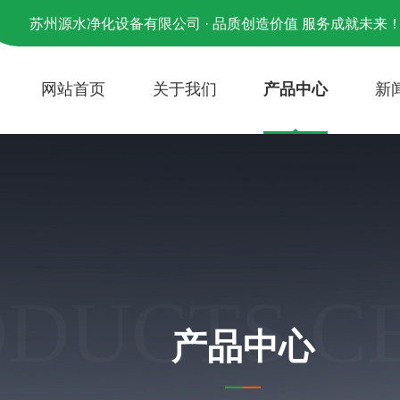
苏州源水净化设备有限公司 · 品质创造价值 服务成就未来
网站首页
关于我们
产品中心
新
ODUCTS C
产品中心