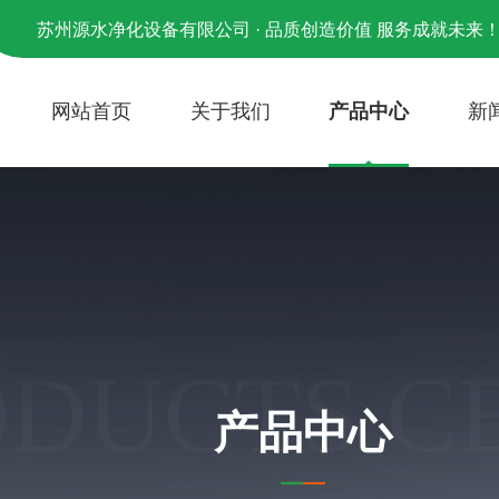
苏州源水净化设备有限公司 · 品质创造价值 服务成就未来
网站首页
关于我们
产品中心
新
ODUCTS C
产品中心