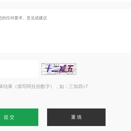
算结果（填写阿拉伯数字），如：三加四=7