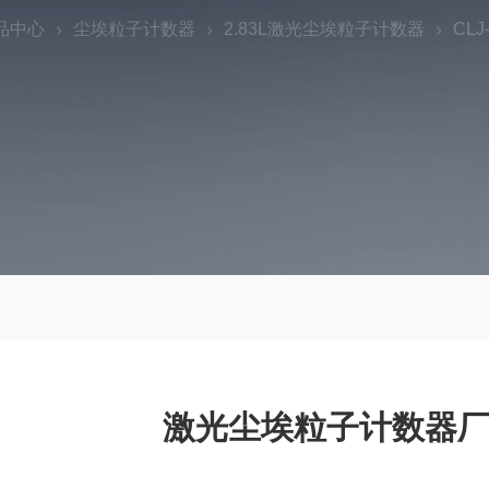
品中心
尘埃粒子计数器
2.83L激光尘埃粒子计数器
CL
激光尘埃粒子计数器厂