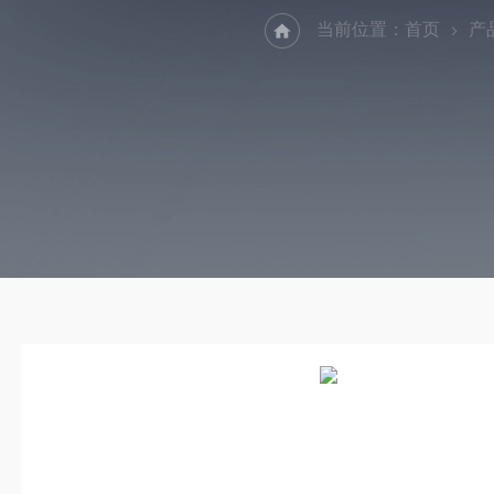
当前位置：
首页
产