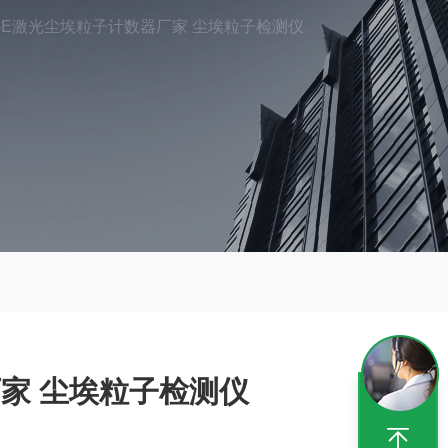
J-E激光尘埃粒子计数器厂家 尘埃粒子检测仪
家 尘埃粒子检测仪