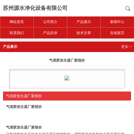
苏州源水净化设备有限公司
网站首页
公司简介
产品展示
新闻中心
联系我们
产品目录
技术文章
在线留言
产品展示
更多>>
气溶胶发生器厂家报价
气溶胶发生器厂家报价
气溶胶发生器厂家报价
气溶胶发生器厂家报价