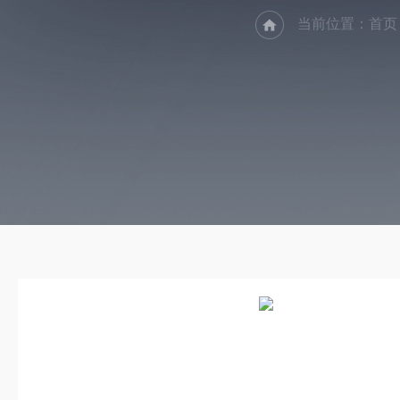
当前位置：
首页