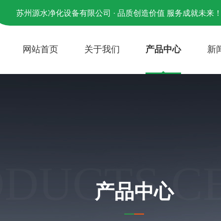
苏州源水净化设备有限公司 · 品质创造价值 服务成就未来
网站首页
关于我们
产品中心
新
ODUCTS C
产品中心