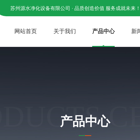
苏州源水净化设备有限公司 · 品质创造价值 服务成就未来
网站首页
关于我们
产品中心
新
ODUCTS C
产品中心