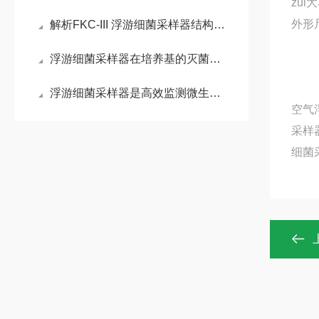
zui
外形
解析FKC-III 浮游细菌采样器结构特点
浮游细菌采样器在培养基的灭菌及准备
浮游细菌采样器是高效监测微生物浓度的设备
空气
采样
细菌