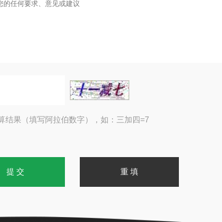
算结果（填写阿拉伯数字），如：三加四=7